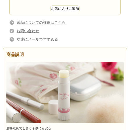
返品についての詳細はこちら
お問い合わせ
友達にメールですすめる
商品説明
唇をなめてしまう子供にも安心