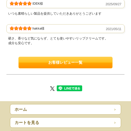
IDEK様
2025/09/27
いつも素晴らしい製品を提供していただきありがとうございます
hakka様
2021/05/11
硬さ、香りなど気にならず、とても使いやすいリップクリームです。
成分も安心です。
お客様レビュー一覧
ホーム
カートを見る