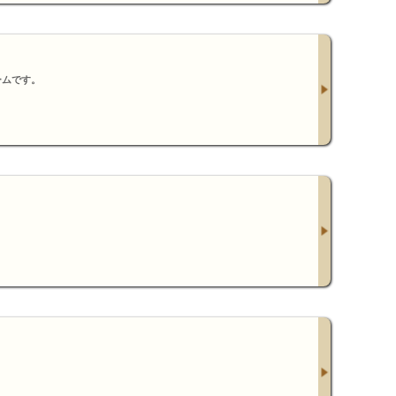
ームです。