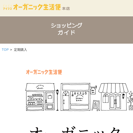
TOP
>
定期購入