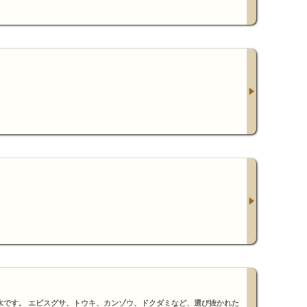
水です。 エビスグサ、トウキ、カンゾウ、ドクダミなど、選び抜かれた