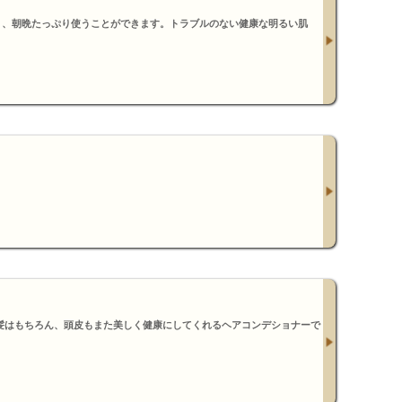
く、朝晩たっぷり使うことができます。トラブルのない健康な明るい肌
髪はもちろん、頭皮もまた美しく健康にしてくれるヘアコンデショナーで