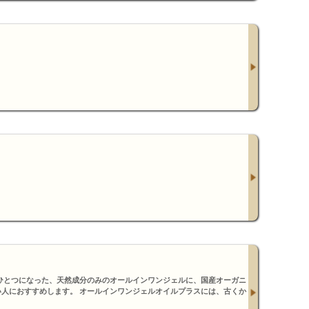
ひとつになった、天然成分のみのオールインワンジェルに、国産オーガニ
人におすすめします。 オールインワンジェルオイルプラスには、古くか