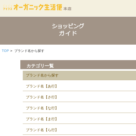
TOP
>
ブランド名から探す
カテゴリ一覧
ブランド名から探す
ブランド名【あ行】
ブランド名【さ行】
ブランド名【な行】
ブランド名【ま行】
ブランド名【ら行】