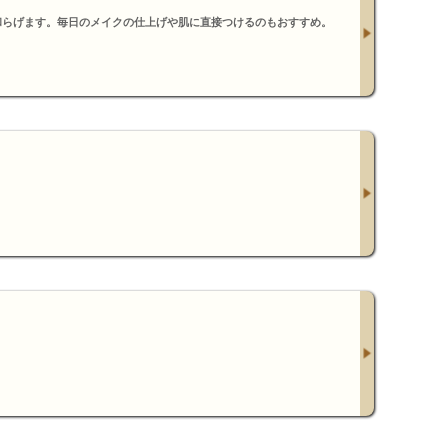
和らげます。毎日のメイクの仕上げや肌に直接つけるのもおすすめ。