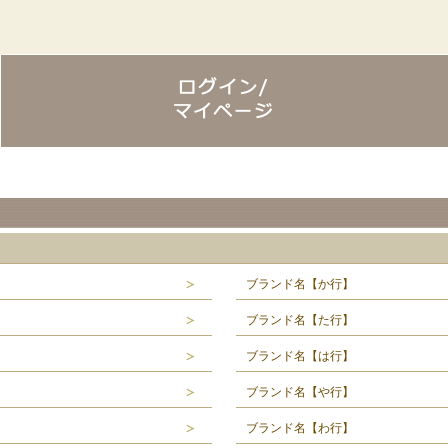
ブランド名【か行】
ブランド名【た行】
ブランド名【は行】
ブランド名【や行】
ブランド名【わ行】