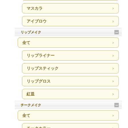
マスカラ
アイブロウ
リップメイク
全て
リップライナー
リップスティック
リップグロス
紅皿
チークメイク
全て