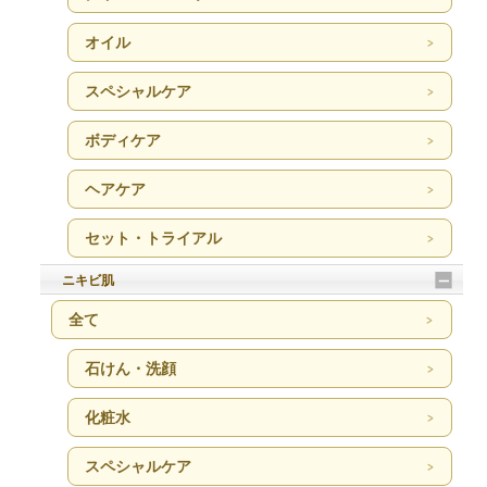
オイル
スペシャルケア
ボディケア
ヘアケア
セット・トライアル
ニキビ肌
全て
石けん・洗顔
化粧水
スペシャルケア