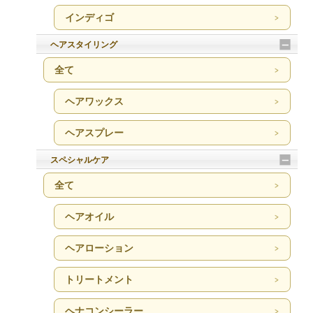
インディゴ
ヘアスタイリング
全て
ヘアワックス
ヘアスプレー
スペシャルケア
全て
ヘアオイル
ヘアローション
トリートメント
ヘナコンシーラー