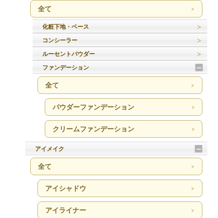
全て
化粧下地・ベース
コンシーラー
ルーセントパウダー
ファンデーション
全て
パウダーファンデーション
クリームファンデーション
アイメイク
全て
アイシャドウ
アイライナー