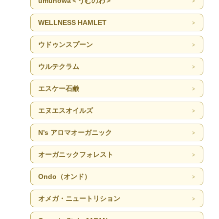
umunowa＜うむのわ＞
WELLNESS HAMLET
ウドゥンスプーン
ウルテクラム
エスケー石鹸
エヌエスオイルズ
N’s アロマオーガニック
オーガニックフォレスト
Ondo（オンド）
オメガ・ニュートリション