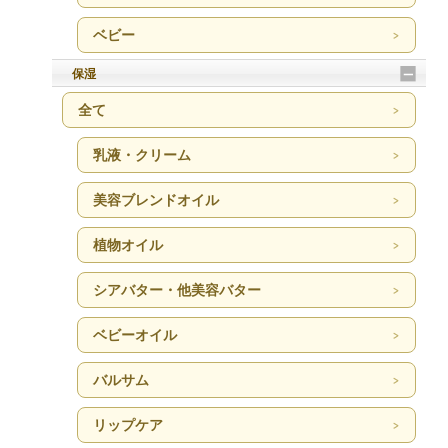
ベビー
保湿
全て
乳液・クリーム
美容ブレンドオイル
植物オイル
シアバター・他美容バター
ベビーオイル
バルサム
リップケア