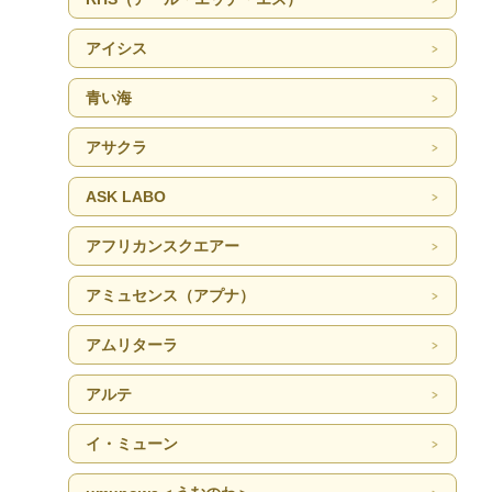
アイシス
青い海
アサクラ
ASK LABO
アフリカンスクエアー
アミュセンス（アプナ）
アムリターラ
アルテ
イ・ミューン