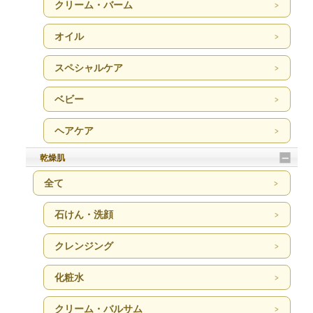
クリーム・バーム
オイル
スペシャルケア
ベビー
ヘアケア
乾燥肌
全て
石けん・洗顔
クレンジング
化粧水
クリーム・バルサム