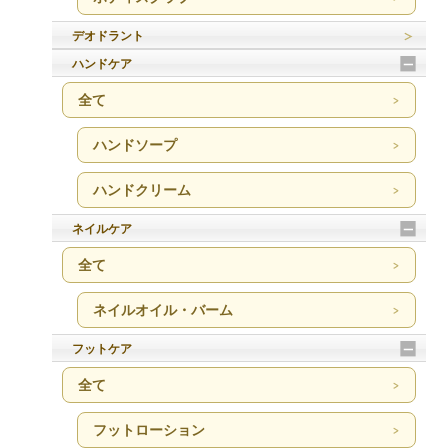
デオドラント
ハンドケア
全て
ハンドソープ
ハンドクリーム
ネイルケア
全て
ネイルオイル・バーム
フットケア
全て
フットローション