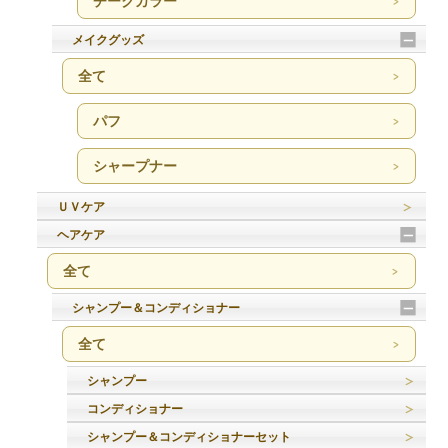
チークカラー
メイクグッズ
全て
パフ
シャープナー
ＵＶケア
ヘアケア
全て
シャンプー＆コンディショナー
全て
シャンプー
コンディショナー
シャンプー＆コンディショナーセット