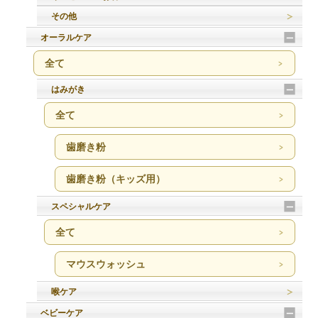
その他
オーラルケア
全て
はみがき
全て
歯磨き粉
歯磨き粉（キッズ用）
スペシャルケア
全て
マウスウォッシュ
喉ケア
ベビーケア