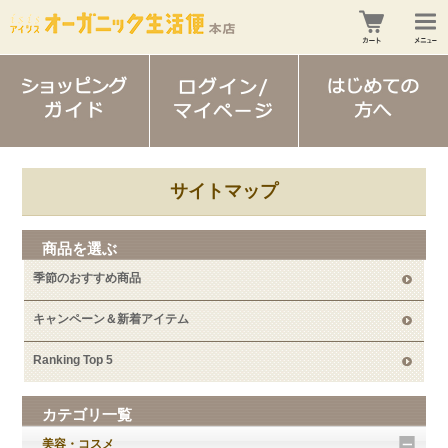
サイトマップ
商品を選ぶ
季節のおすすめ商品
キャンペーン＆新着アイテム
Ranking Top 5
カテゴリ一覧
美容・コスメ