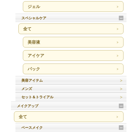
ジェル
スペシャルケア
全て
美容液
アイケア
パック
美容アイテム
メンズ
セット＆トライアル
メイクアップ
全て
ベースメイク