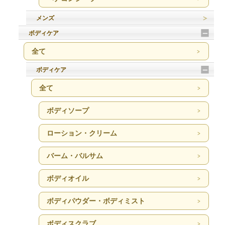
メンズ
ボディケア
全て
ボディケア
全て
ボディソープ
ローション・クリーム
バーム・バルサム
ボディオイル
ボディパウダー・ボディミスト
ボディスクラブ