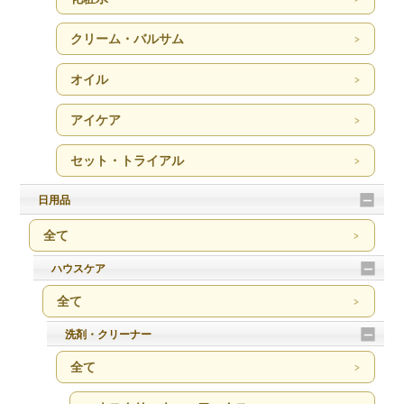
クリーム・バルサム
オイル
アイケア
セット・トライアル
日用品
全て
ハウスケア
全て
洗剤・クリーナー
全て