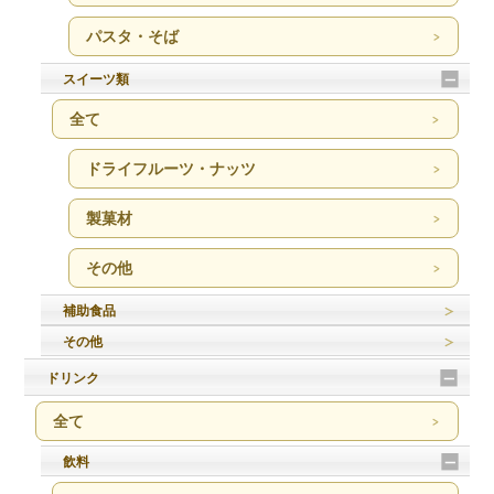
パスタ・そば
スイーツ類
全て
ドライフルーツ・ナッツ
製菓材
その他
補助食品
その他
ドリンク
全て
飲料