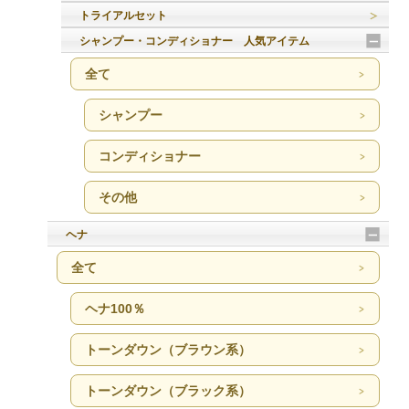
トライアルセット
シャンプー・コンディショナー 人気アイテム
全て
シャンプー
コンディショナー
その他
ヘナ
全て
ヘナ100％
トーンダウン（ブラウン系）
トーンダウン（ブラック系）