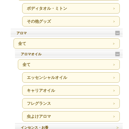
ボディタオル・ミトン
その他グッズ
アロマ
全て
アロマオイル
全て
エッセンシャルオイル
キャリアオイル
フレグランス
虫よけアロマ
インセンス・お香