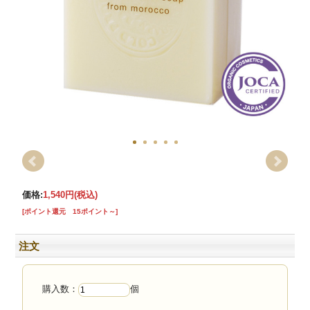
価格:
1,540円
(税込)
[ポイント還元 15ポイント～]
注文
購入数：
個