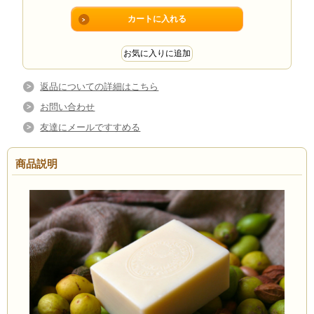
返品についての詳細はこちら
お問い合わせ
友達にメールですすめる
商品説明