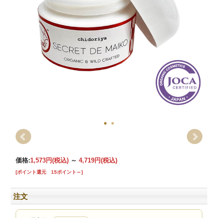
価格:
1,573円
(税込)
～
4,719円
(税込)
[ポイント還元 15ポイント～]
注文