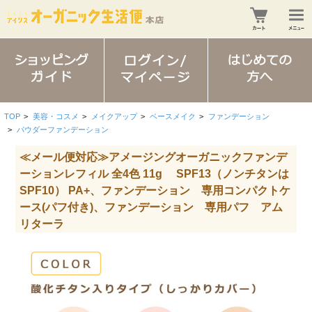
TOP
>
美容・コスメ
>
メイクアップ
>
ベースメイク
>
ファンデーション
>
パウダーファンデーション
≪メール便対応≫アメージングオーガニックファンデ
ーションレフィル 全4色 11g SPF13（ノンチタンは
SPF10） PA+、ファンデーション 専用コンパクトケ
ース(パフ付き)、ファンデーション 専用パフ アム
リターラ