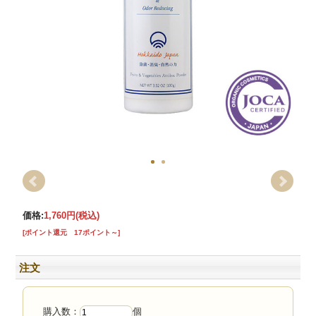
価格:
1,760円
(税込)
[ポイント還元 17ポイント～]
注文
購入数：
個