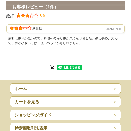
お客様レビュー（1件）
総評:
3.0
あみ様
2024/07/07
最初は香りが強いので、料理への移り香が気になりました。少し長め、太め
で、手が小さい方は、使いづらいかもしれません。
ホーム
カートを見る
ショッピングガイド
特定商取引法表示