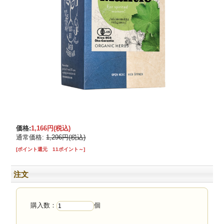
価格:
1,166円
(税込)
通常価格:
1,296円(税込)
[ポイント還元 11ポイント～]
注文
購入数：
個