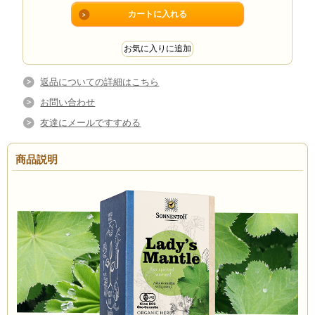
返品についての詳細はこちら
お問い合わせ
友達にメールですすめる
商品説明