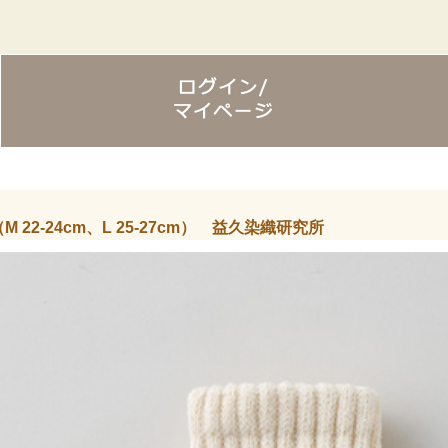
2-24cm、L 25-27cm） 益久染織研究所