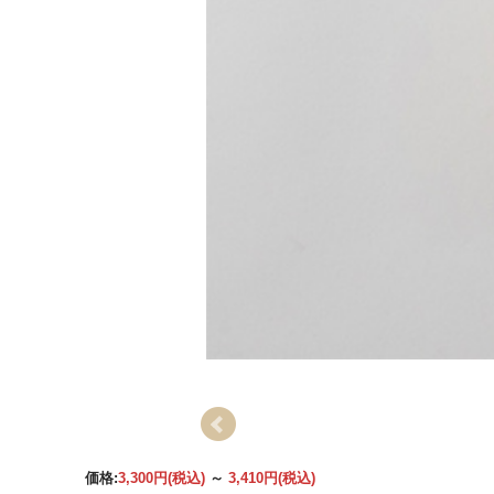
価格:
3,300円
(税込)
～
3,410円
(税込)