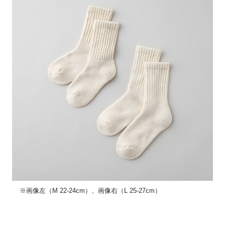
※画像左（M 22-24cm）、画像右（L 25-27cm）