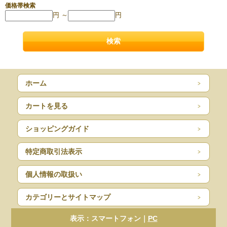
価格帯検索
円 ～
円
ホーム
カートを見る
ショッピングガイド
特定商取引法表示
個人情報の取扱い
カテゴリーとサイトマップ
表示：スマートフォン｜
PC