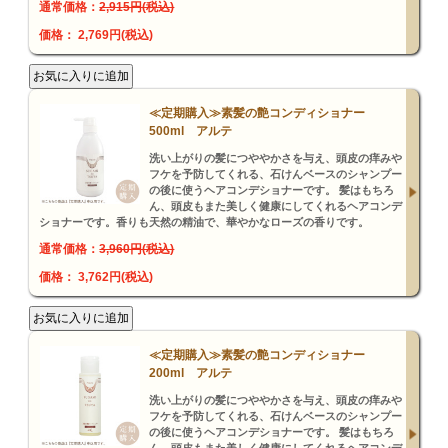
通常価格：
2,915円(税込)
価格： 2,769円(税込)
≪定期購入≫素髪の艶コンディショナー
500ml アルテ
洗い上がりの髪につややかさを与え、頭皮の痒みや
フケを予防してくれる、石けんベースのシャンプー
の後に使うヘアコンデショナーです。 髪はもちろ
ん、頭皮もまた美しく健康にしてくれるヘアコンデ
ショナーです。香りも天然の精油で、華やかなローズの香りです。
通常価格：
3,960円(税込)
価格： 3,762円(税込)
≪定期購入≫素髪の艶コンディショナー
200ml アルテ
洗い上がりの髪につややかさを与え、頭皮の痒みや
フケを予防してくれる、石けんベースのシャンプー
の後に使うヘアコンデショナーです。 髪はもちろ