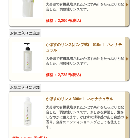
大分県で有機栽培されたかぼす果汁をたっぷりと配
合した、弱酸性リンスです。
価格： 2,200円(税込)
かぼすのリンス(ポンプ式) 610ml ネオナチ
ュラル
大分県で有機栽培されたかぼす果汁をたっぷりと配
合した、弱酸性リンスです。
価格： 2,728円(税込)
かぼすのリンス 300ml ネオナチュラル
大分県で有機栽培されたかぼす果汁をたっぷりと配
合した、弱酸性リンスです。きしみを解消し、髪を
しなやかに整えます。かぼすの清涼感のある自然の
香り。全身のコンディショニングとしても使えま
す。