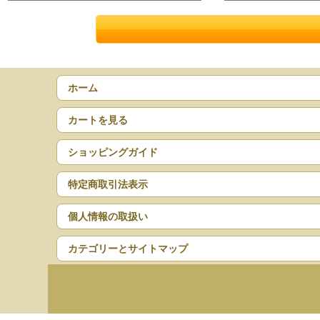
ホーム
カートを見る
ショッピングガイド
特定商取引法表示
個人情報の取扱い
カテゴリーとサイトマップ