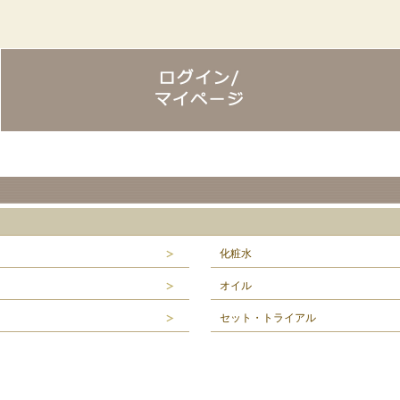
化粧水
オイル
セット・トライアル