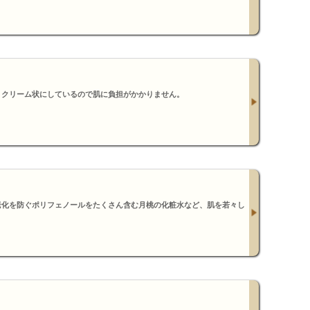
、クリーム状にしているので肌に負担がかかりません。
老化を防ぐポリフェノールをたくさん含む月桃の化粧水など、肌を若々し