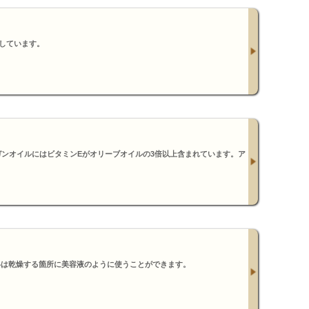
しています。
ンオイルにはビタミンEがオリーブオイルの3倍以上含まれています。ア
いは乾燥する箇所に美容液のように使うことができます。