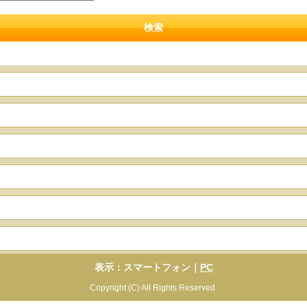
表示：スマートフォン｜
PC
Copyright (C) All Rights Reserved.