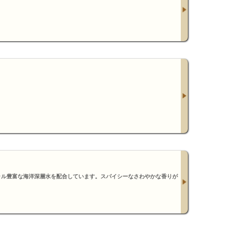
ラル豊富な海洋深層水を配合しています。スパイシーなさわやかな香りが