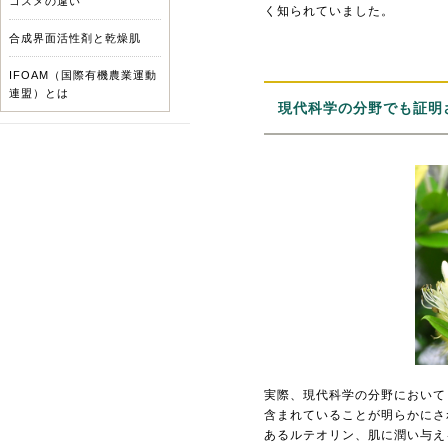
コスメの違い
く知られていました。
合成界面活性剤と乾燥肌
IFOAM（国際有機農業運動
連盟）とは
現代科学の分野でも証明
実際、現代科学の分野において
含まれていることが明らかにさ
あるルテオリン、肌に潤い与え