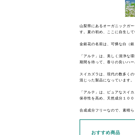
山梨県にあるオーガニックガー
す。夏の初め、ここに自生して
金銀花の名前は、可憐な白（銀
「アルテ」は、美しく清浄な環
期間を待って、香りの良いハー
スイカズラは、現代の数多くの
混じった製品になっています。
「アルテ」は、ピュアなスイカ
保存性を高め、天然成分１００
合成成分フリーなので、素晴ら
おすすめ商品