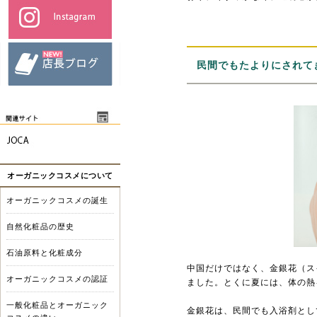
民間でもたよりにされて
オーガニックコスメについて
オーガニックコスメの誕生
自然化粧品の歴史
石油原料と化粧成分
中国だけではなく、金銀花（ス
オーガニックコスメの認証
ました。とくに夏には、体の熱
一般化粧品とオーガニック
金銀花は、民間でも入浴剤とし