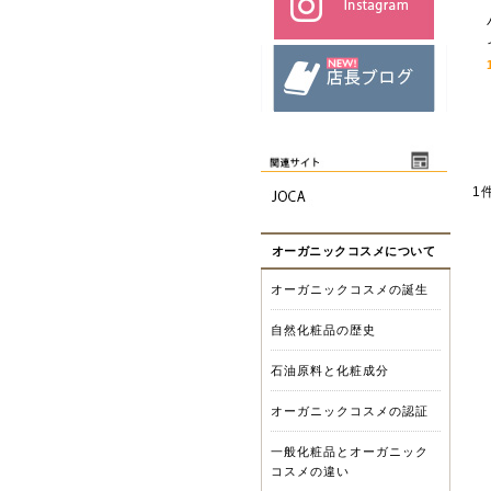
1
オーガニックコスメについて
オーガニックコスメの誕生
自然化粧品の歴史
石油原料と化粧成分
オーガニックコスメの認証
一般化粧品とオーガニック
コスメの違い