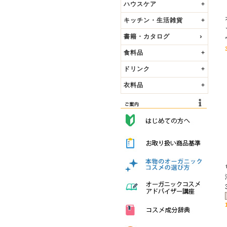
ハウスケア
+
キッチン・生活雑貨
+
書籍・カタログ
食料品
+
ドリンク
+
衣料品
+