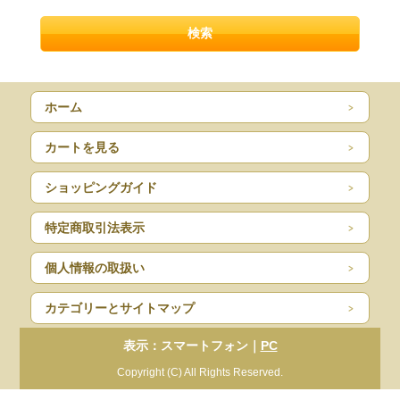
ホーム
カートを見る
ショッピングガイド
特定商取引法表示
個人情報の取扱い
カテゴリーとサイトマップ
表示：スマートフォン｜
PC
Copyright (C) All Rights Reserved.