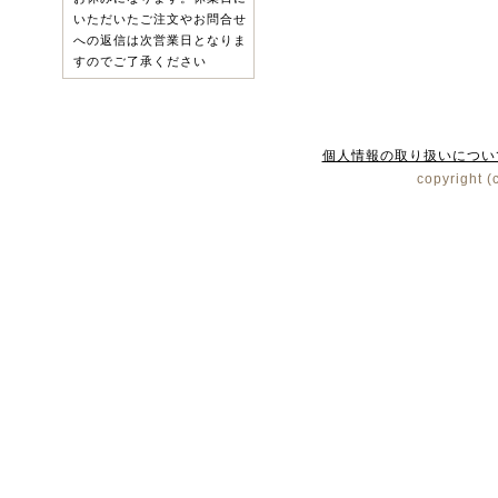
いただいたご注文やお問合せ
への返信は次営業日となりま
すのでご了承ください
個人情報の取り扱いについ
copyright (c