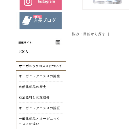
悩み・目的から探す
｜
オーガニックコスメについて
オーガニックコスメの誕生
自然化粧品の歴史
石油原料と化粧成分
オーガニックコスメの認証
一般化粧品とオーガニック
コスメの違い