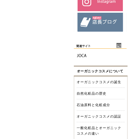
オーガニックコスメについて
オーガニックコスメの誕生
自然化粧品の歴史
石油原料と化粧成分
オーガニックコスメの認証
一般化粧品とオーガニック
コスメの違い