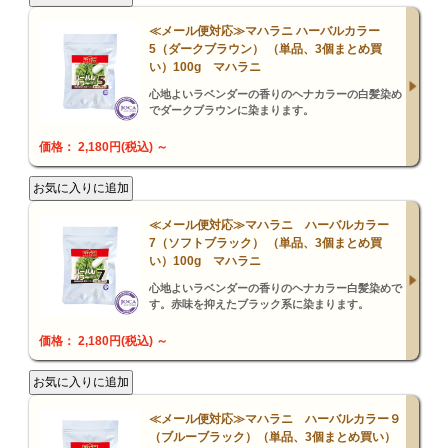
≪メール便対応≫マハラニ ハーバルカラー
5（ダークブラウン） （単品、3個まとめ買
い）100g マハラニ
心地よいラベンダーの香りのヘナカラーの白髪染め
でダークブラウンに染まります。
価格： 2,180円(税込)
～
≪メール便対応≫マハラニ ハーバルカラー
7（ソフトブラック） （単品、3個まとめ買
い）100g マハラニ
心地よいラベンダーの香りのヘナカラー白髪染めで
す。赤味を抑えたブラック系に染まります。
価格： 2,180円(税込)
～
≪メール便対応≫マハラニ ハーバルカラー９
（ブルーブラック）（単品、3個まとめ買い）