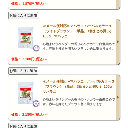
価格： 1,870円(税込)
～
≪メール便対応≫マハラニ ハーバルカラー１
（ライトブラウン）（単品、3個まとめ買い）
100g マハラニ
心地よいラベンダーの香りのヘナカラー白髪染めで
す。赤味を抑えた明るいブラウン色に染まります。
価格： 2,180円(税込)
～
≪メール便対応≫マハラニ ハーバルカラー３
（ブラウン）（単品、3個まとめ買い） 100g
マハラニ
心地よいラベンダーの香りのヘナカラー白髪染めで
す。赤味を抑えたブラウン色に染まります。
価格： 2,180円(税込)
～