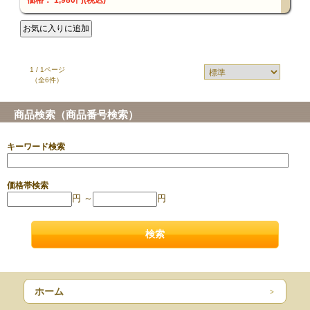
価格： 1,980円(税込)
1 / 1ページ
（全6件）
商品検索（商品番号検索）
キーワード検索
価格帯検索
円 ～
円
ホーム