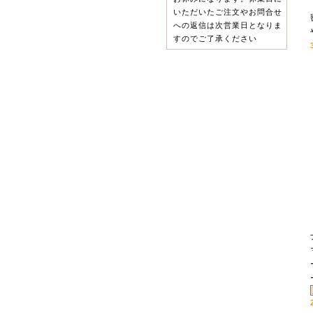
いただいたご注文やお問合せ
への返信は次営業日となりま
すのでご了承ください