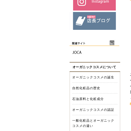
オーガニックコスメについて
オーガニックコスメの誕生
自然化粧品の歴史
石油原料と化粧成分
オーガニックコスメの認証
一般化粧品とオーガニック
コスメの違い