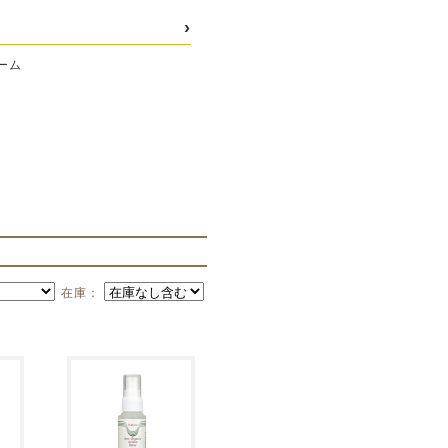
ーム
在庫：