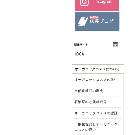
オーガニックコスメについて
オーガニックコスメの誕生
自然化粧品の歴史
石油原料と化粧成分
オーガニックコスメの認証
一般化粧品とオーガニック
コスメの違い