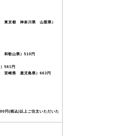
県 東京都 神奈川県 山梨県）
 和歌山県）510円
）561円
 宮崎県 鹿児島県）663円
00円(税込)以上ご注文いただいた
。