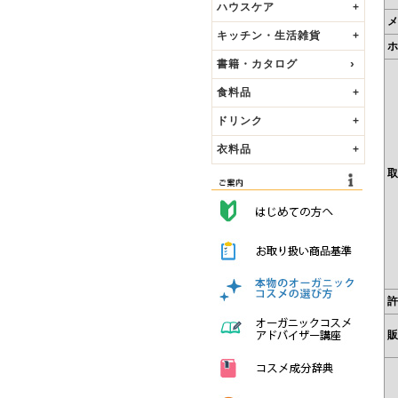
ハウスケア
+
キッチン・生活雑貨
+
書籍・カタログ
食料品
+
ドリンク
+
衣料品
+