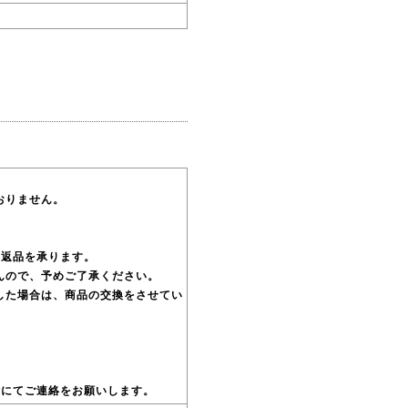
おりません。
り返品を承ります。
んので、予めご了承ください。
した場合は、商品の交換をさせてい
話にてご連絡をお願いします。