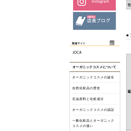
■
オーガニックコスメについて
オーガニックコスメの誕生
自然化粧品の歴史
石油原料と化粧成分
オーガニックコスメの認証
一般化粧品とオーガニック
コスメの違い