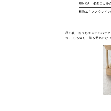
RINKA ボタニカル
植物エキスとクレイの
秋の夜、おうちエステのパック
ね。 心も体も、肌も元気にな