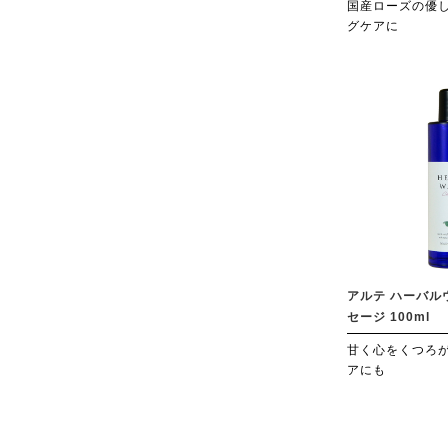
国産ローズの優
グケアに
アルテ ハーバル
セージ 100ml
甘く心をくつろ
アにも