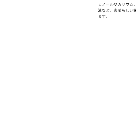
ェノールやカリウム
液など、素晴らしい
ます。