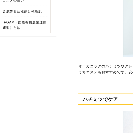
コスメの違い
合成界面活性剤と乾燥肌
IFOAM（国際有機農業運動
連盟）とは
オーガニックのハチミツやクレ
うちエステもおすすめです。安
ハチミツでケア