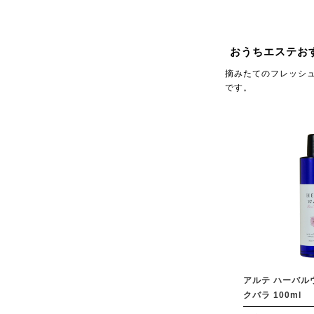
おうちエステお
摘みたてのフレッシ
です。
アルテ ハーバル
クバラ 100ml