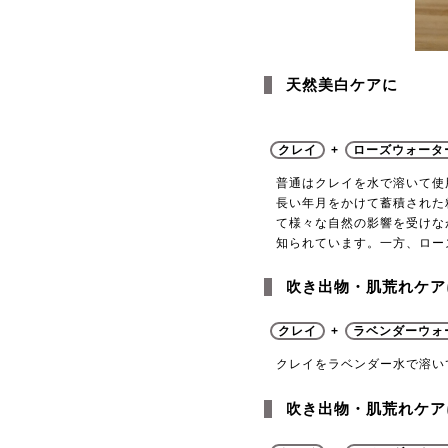
天然美白ケアに
クレイ
+
ローズウォータ
普通はクレイを水で溶いて使
長い年月をかけて蓄積された
て様々な自然の影響を受けな
知られています。一方、ロー
吹き出物・肌荒れケア
クレイ
+
ラベンダーウォ
クレイをラベンダー水で溶い
吹き出物・肌荒れケア