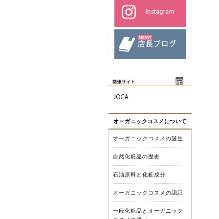
オーガニックコスメについて
オーガニックコスメの誕生
自然化粧品の歴史
石油原料と化粧成分
オーガニックコスメの認証
一般化粧品とオーガニック