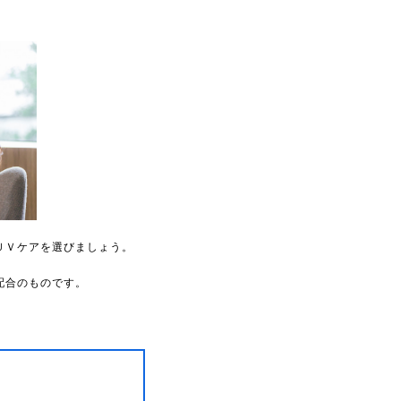
ＵＶケアを選びましょう。
配合のものです。