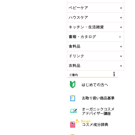
ベビーケア
+
ハウスケア
+
キッチン・生活雑貨
+
書籍・カタログ
食料品
+
ドリンク
+
衣料品
+