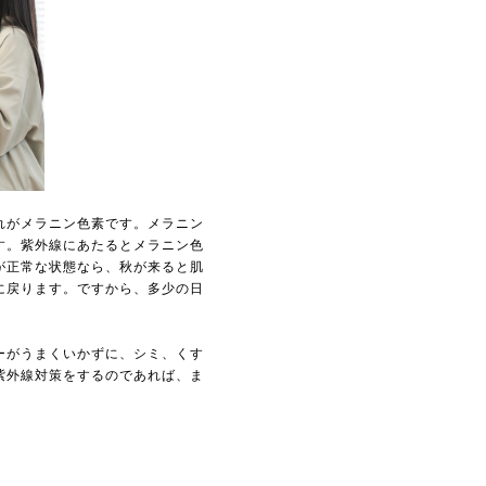
れがメラニン色素です。メラニン
す。紫外線にあたるとメラニン色
が正常な状態なら、秋が来ると肌
に戻ります。ですから、多少の日
ーがうまくいかずに、シミ、くす
紫外線対策をするのであれば、ま