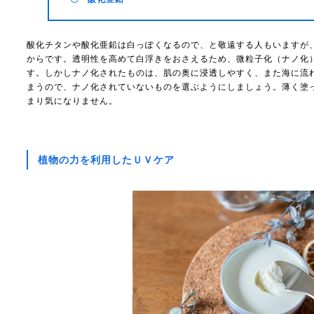
酸化チタンや酸化亜鉛は白っぽくなるので、と敬遠する人もいますが
からです。透明性を高めて白浮きをおさえるため、微粒子化（ナノ化
す。しかしナノ化されたものは、肌の奥に浸透しやすく、また海に流
まうので、ナノ化されていないものを選ぶようにしましょう。薄く塗
まり気になりません。
植物の力を利用したＵＶケア