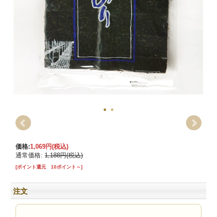
価格:
1,069円
(税込)
通常価格:
1,188円(税込)
[ポイント還元 10ポイント～]
注文