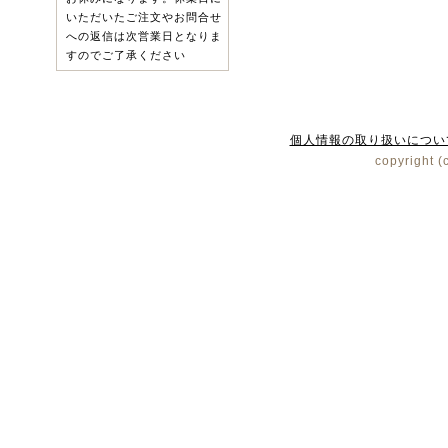
いただいたご注文やお問合せ
への返信は次営業日となりま
すのでご了承ください
個人情報の取り扱いについ
copyright (c