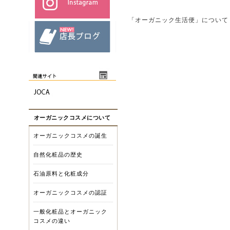
「オーガニック生活便」について
オーガニックコスメについて
オーガニックコスメの誕生
自然化粧品の歴史
石油原料と化粧成分
オーガニックコスメの認証
一般化粧品とオーガニック
コスメの違い