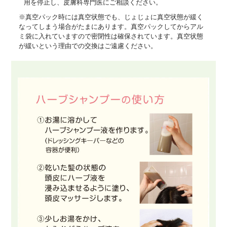
用を停止し、皮膚科専門医にご相談ください。
※真空パック時には真空状態でも、じょじょに真空状態が緩く
なってしまう場合がたまにあります。真空パックしてからアル
ミ袋に入れていますので密閉性は確保されています。真空状態
が緩いという理由での交換はご遠慮ください。