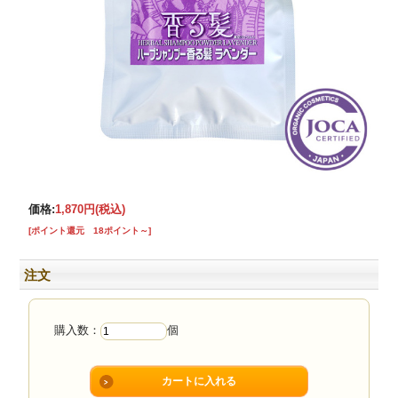
価格:
1,870円
(税込)
[ポイント還元 18ポイント～]
注文
購入数：
個