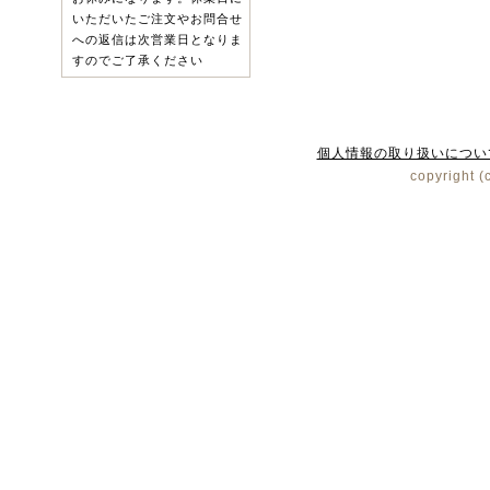
いただいたご注文やお問合せ
への返信は次営業日となりま
すのでご了承ください
個人情報の取り扱いについ
copyright (c