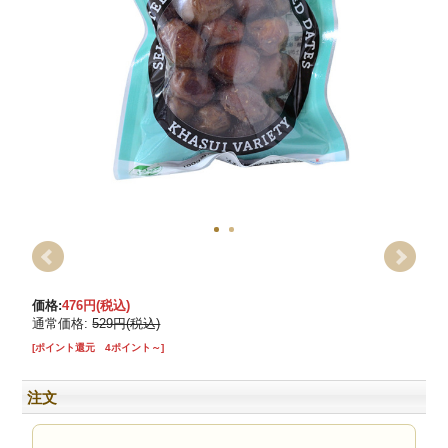
価格:
476円
(税込)
通常価格:
529円(税込)
[ポイント還元 4ポイント～]
注文