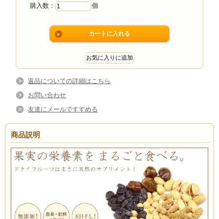
購入数：
個
返品についての詳細はこちら
お問い合わせ
友達にメールですすめる
商品説明