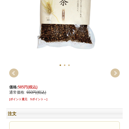
価格:
585円
(税込)
通常価格:
650円(税込)
[ポイント還元 5ポイント～]
注文