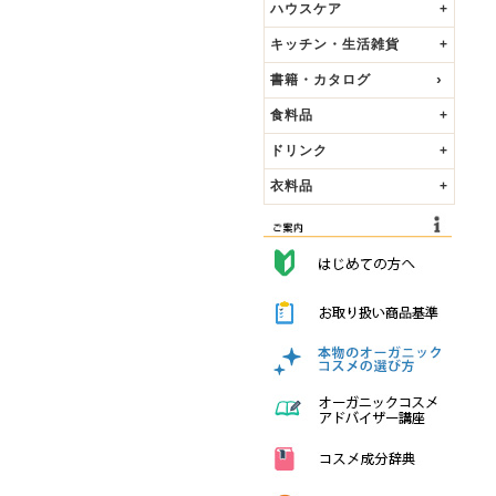
ハウスケア
+
キッチン・生活雑貨
+
書籍・カタログ
食料品
+
ドリンク
+
衣料品
+