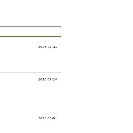
2026-01-31
2025-08-24
2025-05-01