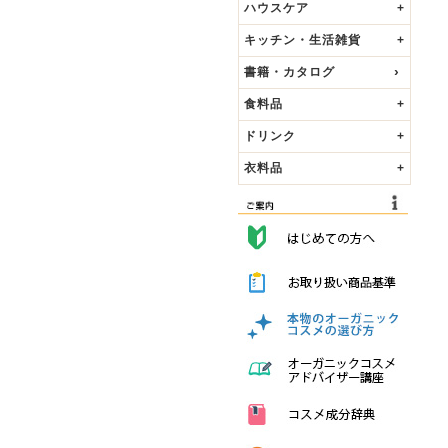
ハウスケア
+
キッチン・生活雑貨
+
書籍・カタログ
食料品
+
ドリンク
+
衣料品
+