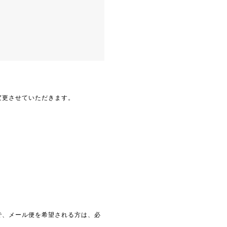
変更させていただきます。
で、メール便を希望される方は、必