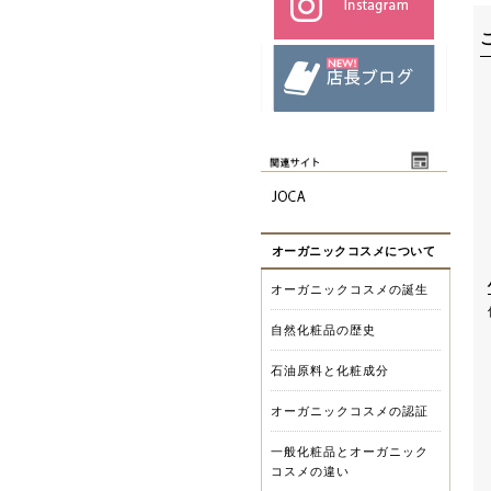
オーガニックコスメについて
オーガニックコスメの誕生
自然化粧品の歴史
石油原料と化粧成分
オーガニックコスメの認証
一般化粧品とオーガニック
コスメの違い