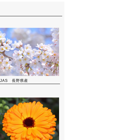
JAS 長野県産