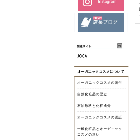
オーガニックコスメについて
オーガニックコスメの誕生
自然化粧品の歴史
石油原料と化粧成分
オーガニックコスメの認証
一般化粧品とオーガニック
コスメの違い