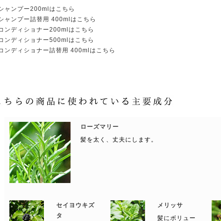
 シャンプー200mlはこちら
 シャンプー詰替用 400mlはこちら
 コンディショナー200mlはこちら
 コンディショナー500mlはこちら
 コンディショナー詰替用 400mlはこちら
ローズマリー
髪を太く、丈夫にします。
セイヨウキズ
メリッサ
タ
髪にボリュー