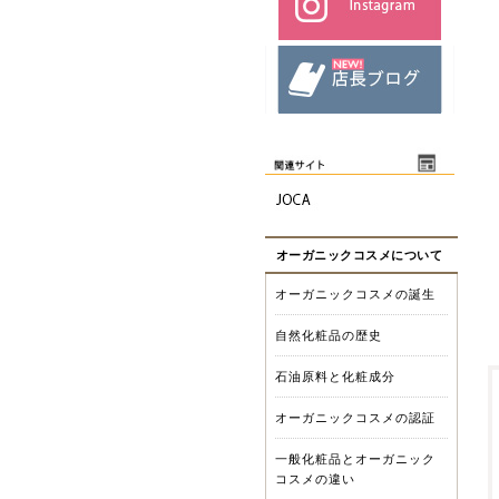
オーガニックコスメについて
オーガニックコスメの誕生
自然化粧品の歴史
石油原料と化粧成分
オーガニックコスメの認証
一般化粧品とオーガニック
コスメの違い