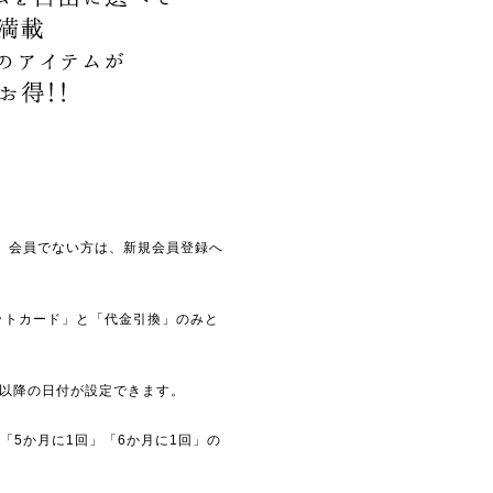
。会員でない方は、新規会員登録へ
ットカード」と「代金引換」のみと
以降の日付が設定できます。
「5か月に1回」「6か月に1回」の