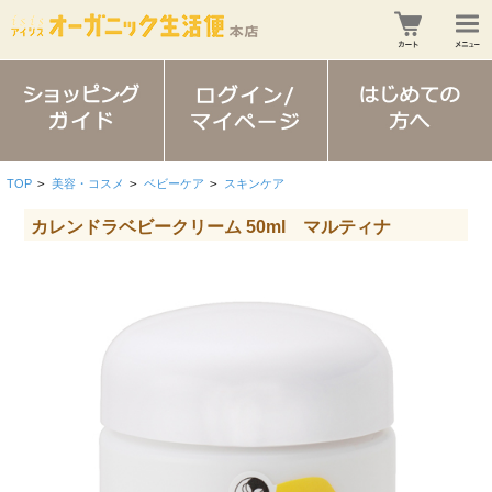
TOP
>
美容・コスメ
>
ベビーケア
>
スキンケア
カレンドラベビークリーム 50ml マルティナ