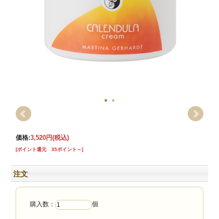
価格:
3,520円
(税込)
[ポイント還元 35ポイント～]
注文
購入数：
個