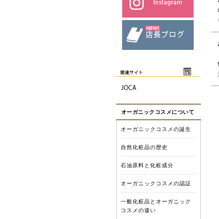
オーガニックコスメについて
オーガニックコスメの誕生
自然化粧品の歴史
石油原料と化粧成分
オーガニックコスメの認証
一般化粧品とオーガニック
コスメの違い