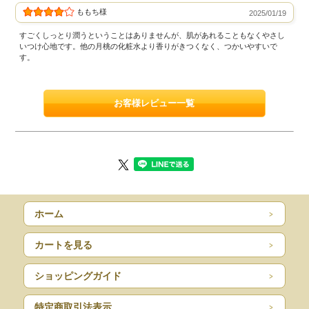
ももち様
2025/01/19
すごくしっとり潤うということはありませんが、肌があれることもなくやさし
いつけ心地です。他の月桃の化粧水より香りがきつくなく、つかいやすいで
す。
お客様レビュー一覧
ホーム
カートを見る
ショッピングガイド
特定商取引法表示