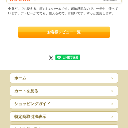
全身どこでも使える、頼もしいバームです。超敏感肌なので、一年中、使って
います。アトピーがでても、使えるので、有難いです。ずっと愛用します。
お客様レビュー一覧
ホーム
カートを見る
ショッピングガイド
特定商取引法表示