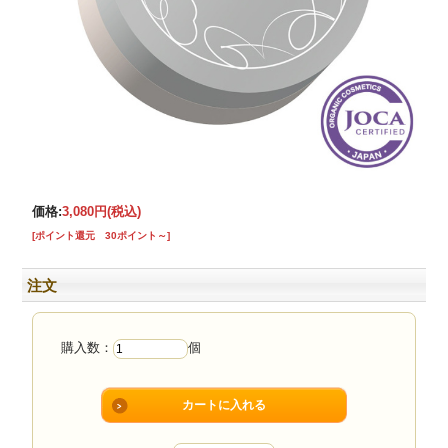
価格:
3,080円
(税込)
[ポイント還元 30ポイント～]
注文
購入数：
個