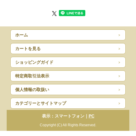
ホーム
カートを見る
ショッピングガイド
特定商取引法表示
個人情報の取扱い
カテゴリーとサイトマップ
表示：スマートフォン｜
PC
Copyright (C) All Rights Reserved.