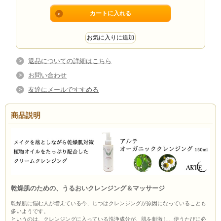
返品についての詳細はこちら
お問い合わせ
友達にメールですすめる
商品説明
乾燥肌のための、うるおいクレンジング＆マッサージ
乾燥肌に悩む人が増えている今、じつはクレンジングが原因になっていることも
多いようです。
というのは、クレンジングに入っている洗浄成分が、肌を刺激し、使うたびに必