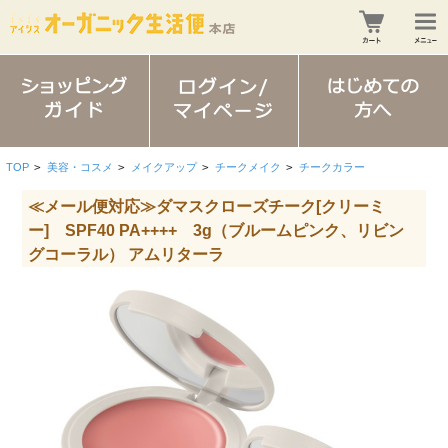
TOP
>
美容・コスメ
>
メイクアップ
>
チークメイク
>
チークカラー
≪メール便対応≫ダマスクローズチーク[クリーミ
ー] SPF40 PA++++ 3g（ブルームピンク、リビン
グコーラル） アムリターラ