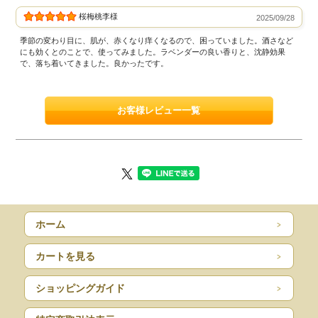
桜梅桃李様
2025/09/28
季節の変わり目に、肌が、赤くなり痒くなるので、困っていました。酒さなど
にも効くとのことで、使ってみました。ラベンダーの良い香りと、沈静効果
で、落ち着いてきました。良かったです。
お客様レビュー一覧
ホーム
カートを見る
ショッピングガイド