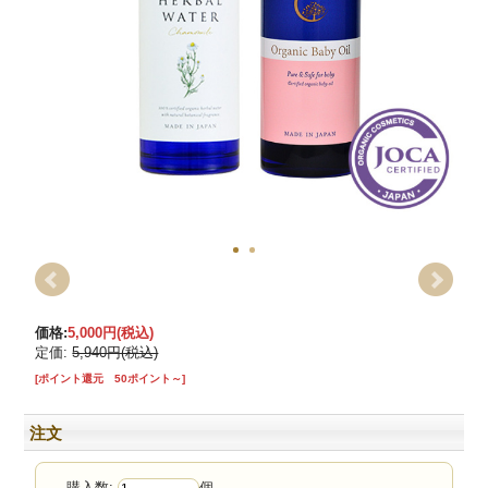
価格:
5,000円
(税込)
定価:
5,940円(税込)
[ポイント還元 50ポイント～]
注文
購入数:
個