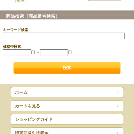
（全8件）
商品検索（商品番号検索）
キーワード検索
価格帯検索
円 ～
円
ホーム
カートを見る
ショッピングガイド
特定商取引法表示