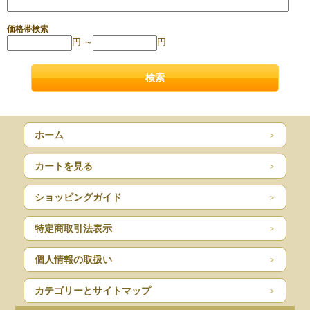
価格帯検索
円 ～
円
ホーム
カートを見る
ショッピングガイド
特定商取引法表示
個人情報の取扱い
カテゴリーとサイトマップ