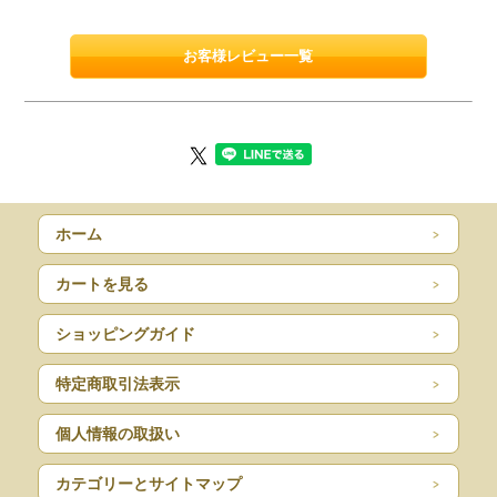
お客様レビュー一覧
ホーム
カートを見る
ショッピングガイド
特定商取引法表示
個人情報の取扱い
カテゴリーとサイトマップ