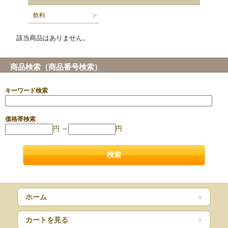
飲料
該当商品はありません。
商品検索（商品番号検索）
キーワード検索
価格帯検索
円 ～
円
ホーム
カートを見る