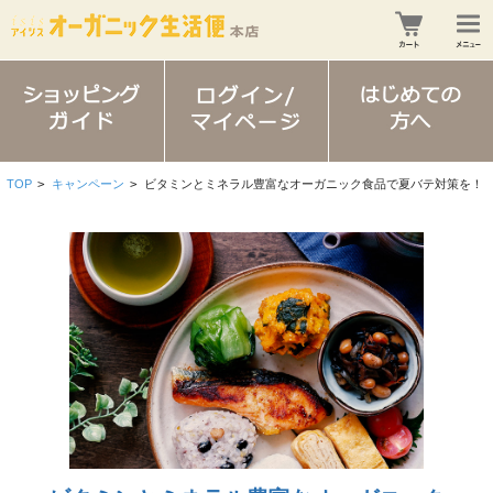
TOP
>
キャンペーン
>
ビタミンとミネラル豊富なオーガニック食品で夏バテ対策を！