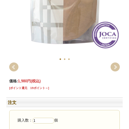
価格:
1,980円
(税込)
[ポイント還元 19ポイント～]
注文
購入数：
個