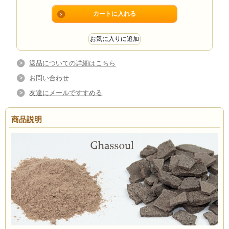
返品についての詳細はこちら
お問い合わせ
友達にメールですすめる
商品説明