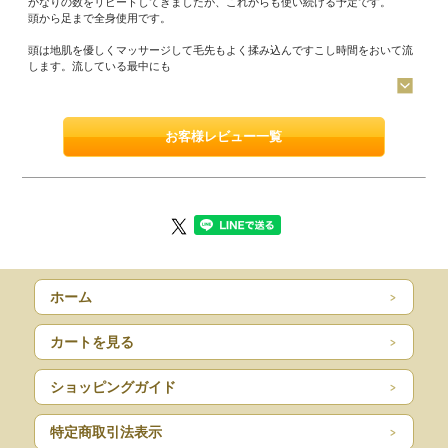
かなりの数をリピートしてきましたが、これからも使い続ける予定です。
頭から足まで全身使用です。
頭は地肌を優しくマッサージして毛先もよく揉み込んですこし時間をおいて流
します。流している最中にも
お客様レビュー一覧
ホーム
カートを見る
ショッピングガイド
特定商取引法表示