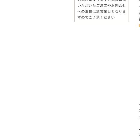
いただいたご注文やお問合せ
への返信は次営業日となりま
すのでご了承ください