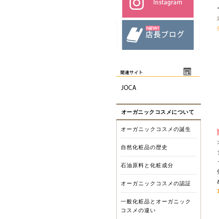
オーガニックコスメについて
オーガニックコスメの誕生
自然化粧品の歴史
石油原料と化粧成分
オーガニックコスメの認証
一般化粧品とオーガニック
コスメの違い