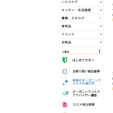
ハウスケア
+
キッチン・生活雑貨
+
書籍・カタログ
食料品
+
ドリンク
+
衣料品
+